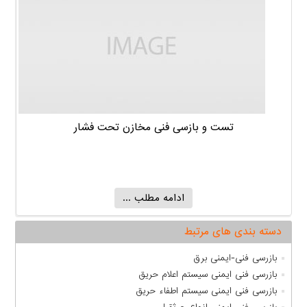
تست و بازسی فنی مخازن تحت فشار
ادامه مطلب ...
دسته بندی های مرتبط
بازرسی فنی-ایمنی برق
بازرسی فنی ایمنی سیستم اعلام حریق
بازرسی فنی ایمنی سیستم اطفاء حریق