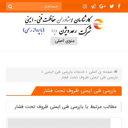
منوی اصلی
صفحه ی اصلی
خدمات بازرسی فنی-ایمنی
بازرسی فنی ایمنی ظروف تحت فشار
بازرسی فنی ایمنی ظروف تحت فشار
مطالب مرتبط با بازرسی فنی ایمنی ظروف تحت فشار