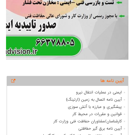
آیین نامه ها
ایمنی در عملیات انتقال نیرو
آیین ­نامه اتصال به زمین (ارتینگ)
پیشگیری و مبارزه با آتش­ سوزی
قوانین و مقررات در محیط کار
کارشناسان/مشاوران حفاظت فنی وزارت کار
آیین نامه برق گیر حفاظتی