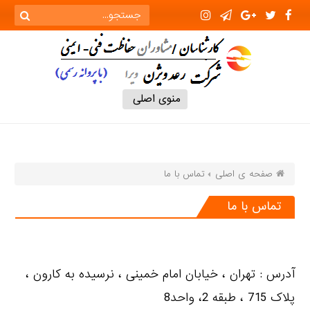
منوی اصلی
صفحه ی اصلی
تماس با ما
تماس با ما
آدرس : تهران ، خیابان امام خمینی ، نرسیده به کارون ،
پلاک 715 ، طبقه 2، واحد8