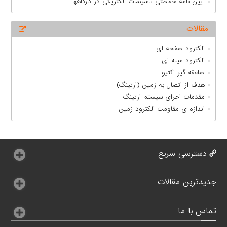
آیین نامه حفاظتی تاسیسات الکتریکی در کارگاهها
مقالات
الکترود صفحه ای
الکترود میله ای
صاعقه گیر اکتیو
هدف از اتصال به زمين (ارتينگ)
مقدمات اجرای سیستم ارتینگ
اندازه ی مقاومت الکترود زمین
دسترسی سریع
جدیدترین مقالات
تماس با ما