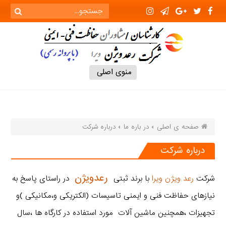
منوی اصلی
صفحه ی اصلی
در باره ما
درباره شرکت
درباره شرکت
رعدویژن
شرکت
رعد ویژن ویرا
با برند ثبتی
در راستای پاسخ به
نیازهای حفاظت فنی و ایمنی تاسیسات (الکتریکی و،مکانیکی )و
تجهیزات ،همچنین ماشین آلات مورد استفاده در کارگاه ها ،سال