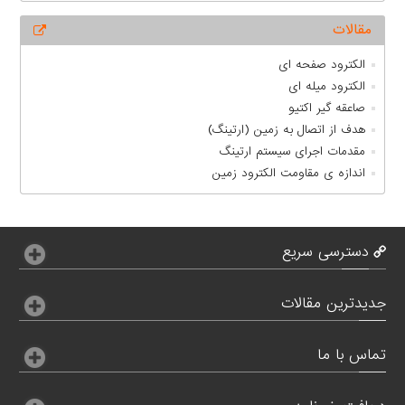
مقالات
الکترود صفحه ای
الکترود میله ای
صاعقه گیر اکتیو
هدف از اتصال به زمين (ارتينگ)
مقدمات اجرای سیستم ارتینگ
اندازه ی مقاومت الکترود زمین
دسترسی سریع
جدیدترین مقالات
تماس با ما