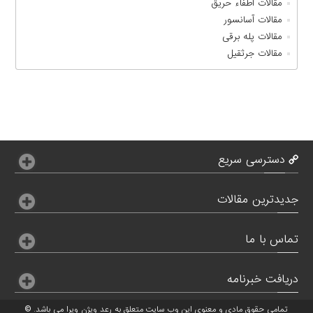
مقالات اطفاء حریق
مقالات آسانسور
مقالات پله برقی
مقالات جرثقیل
دسترسی سریع
جدیدترین مقالات
تماس با ما
دریافت خبرنامه
تمامی حقوق مادی و معنوی این وب سایت متعلق به
رعد ویژن ویرا
می باشد. ©