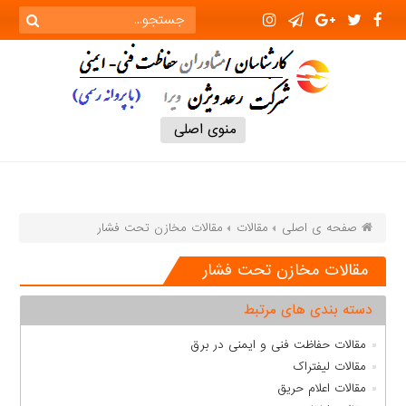
منوی اصلی
صفحه ی اصلی
مقالات
مقالات مخازن تحت فشار
مقالات مخازن تحت فشار
دسته بندی های مرتبط
مقالات حفاظت فنی و ایمنی در برق
مقالات لیفتراک
مقالات اعلام حریق