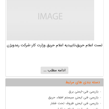
تست اعلام حریق،تاییدیه اعلام حریق وزارت کار-شرکت رعدویژن
ادامه مطلب ...
دسته بندی های مرتبط
بازرسی فنی-ایمنی برق
بازرسی فنی ایمنی سیستم اطفاء حریق
بازرسی فنی ایمنی ظروف تحت فشار