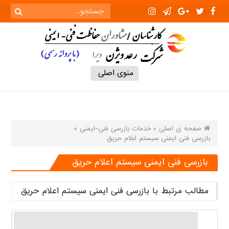
منوی اصلی
صفحه ی اصلی
خدمات بازرسی فنی-ایمنی
بازرسی فنی ایمنی سیستم اعلام حریق
بازرسی فنی ایمنی سیستم اعلام حریق
مطالب مرتبط با بازرسی فنی ایمنی سیستم اعلام حریق