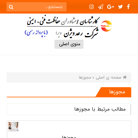
منوی اصلی
صفحه ی اصلی
مجوزها
مجوزها
مطالب مرتبط با مجوزها
مجوزها