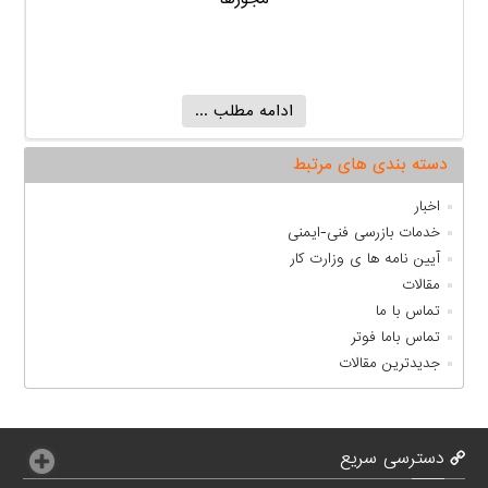
ادامه مطلب ...
دسته بندی های مرتبط
اخبار
خدمات بازرسی فنی-ایمنی
آیین نامه ها ی وزارت کار
مقالات
تماس با ما
تماس باما فوتر
جدیدترین مقالات
دسترسی سریع