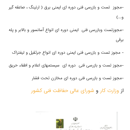
-مجوز تست و بازرسی فنی دوره ای ایمنی برق ( ارتینگ ، صاعقه گیر
و....)
-مجوزتست وبازرسی فنی ایمنی دوره ای انواع آسانسور و بالابر و پله
برقی
- مجوز تست و بازرسی فنی ایمنی دوره ای انواع جرثقیل و لیفتراک
-مجوز تست و بازرسی فنی دوره ای سیستمهای اعلام و اطفاء حریق
-مجوز تست و بازرسی فنی دوره ای مخازن تحت فشار
از
وزارت کار
و
شورای عالی حفاظت فنی کشور