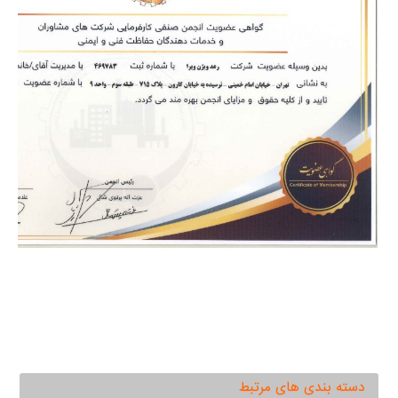
دسته بندی های مرتبط