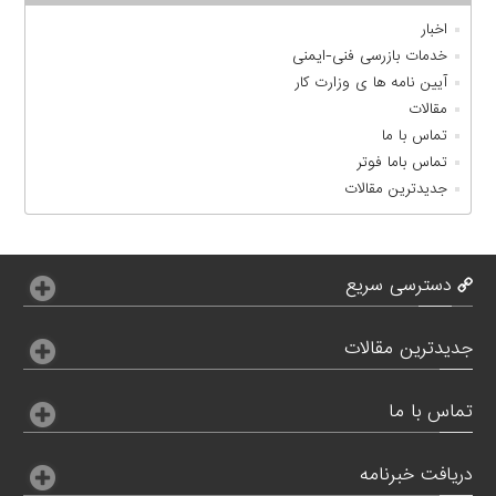
اخبار
خدمات بازرسی فنی-ایمنی
آیین نامه ها ی وزارت کار
مقالات
تماس با ما
تماس باما فوتر
جدیدترین مقالات
دسترسی سریع
جدیدترین مقالات
تماس با ما
دریافت خبرنامه