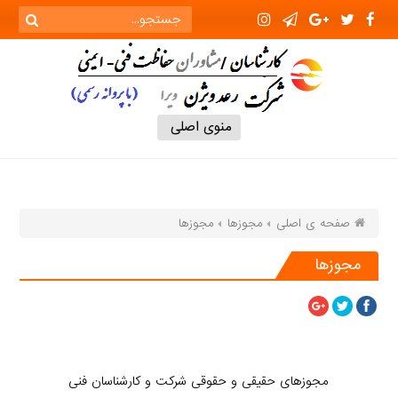
منوی اصلی
صفحه ی اصلی
مجوزها
مجوزها
مجوزها
مجوزهای حقیقی و حقوقی شرکت و کارشناسان فنی