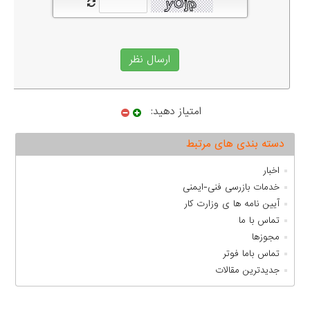
امتیاز دهید:
دسته بندی های مرتبط
اخبار
خدمات بازرسی فنی-ایمنی
آیین نامه ها ی وزارت کار
تماس با ما
مجوزها
تماس باما فوتر
جدیدترین مقالات