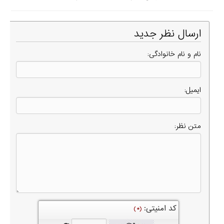
ارسال نظر جدید
نام و نام خانوادگی:
ایمیل:
متن نظر:
کد امنیتی:
(*)