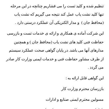
تنظیم شده و کلید تست را می فشاریم چنانچه در این مرحله
تنها کلید نشت یاب عمل کند نتیجه می گیریم که نشت یاب
(محافظ جان ) و مدار الکتریکی آن عملکرد درستی دارد .
این شرکت آماده ی همکاری و
ارائه ی خدمات تست و بازرسی
حفاظت فنی کلید های نشت یاب (محافظ جان ) و همچنین
مدارهای آنها می باشد.
در پایان گواهی صحت عملکرد سیستم
از طرف مشاور حفاظت فنی و خدمات ایمنی وزارت کار صادر
می گردد .
این گواهی قابل ارائه به :
بازرسان محترم وزارت کار
مسولین محترم ایمنی صنایع و ادارات