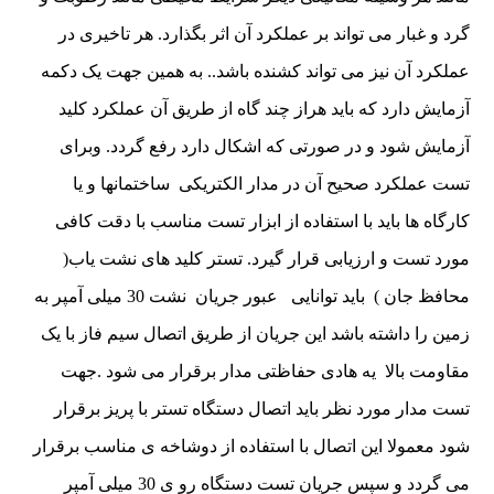
گرد و غبار می تواند بر عملکرد آن اثر بگذارد. هر تاخیری در
عملکرد آن نیز می تواند کشنده باشد.. به همین جهت یک دکمه
آزمایش دارد که باید هراز چند گاه از طریق آن عملکرد کلید
آزمایش شود و در صورتی که اشکال دارد رفع گردد. وبرای
تست عملکرد صحیح آن در مدار الکتریکی ساختمانها و یا
کارگاه ها باید با استفاده از ابزار تست مناسب با دقت کافی
مورد تست و ارزیابی قرار گیرد. تستر کلید های نشت یاب(
محافظ جان ) باید توانایی عبور جریان نشت 30 میلی آمپر به
زمین را داشته باشد این جریان از طریق اتصال سیم فاز با یک
مقاومت بالا یه هادی حفاظتی مدار برقرار می شود .جهت
تست مدار مورد نظر باید اتصال دستگاه تستر با پریز برقرار
شود معمولا این اتصال با استفاده از دوشاخه ی مناسب برقرار
می گردد و سپس جریان تست دستگاه رو ی 30 میلی آمپر