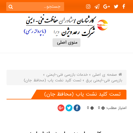
منوی اصلی
صفحه ی اصلی
خدمات بازرسی فنی-ایمنی
بازرسی فنی-ایمنی برق
تست کلید نشت یاب (محافظ جان)
تست کلید نشت یاب (محافظ جان)
امتیاز مطلب:
0
0