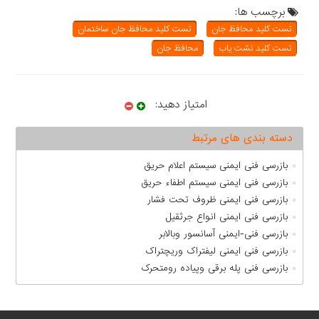
برچسب ها:
تست کلید محافظ جان
تست کلید محافظ جان ساختمان
تست کلید نشت یاب
محافظ جان
امتیاز دهید:
دسته بندی های مرتبط
بازرسی فنی ایمنی سیستم اعلام حریق
بازرسی فنی ایمنی سیستم اطفاء حریق
بازرسی فنی ایمنی ظروف تحت فشار
بازرسی فنی ایمنی انواع جرثقیل
بازرسی فنی-ایمنی آسانسور وبالابر
بازرسی فنی ایمنی لیفتراک وریچتراک
بازرسی فنی پله برقی وپیاده رومتحرک