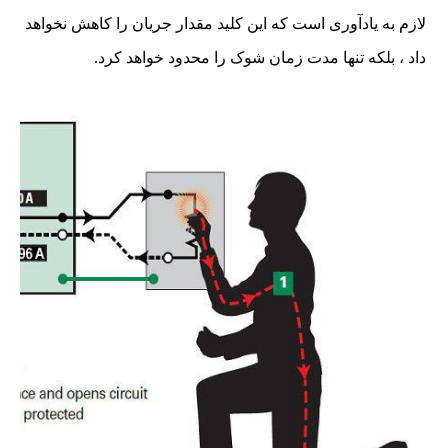
لازم به یادآوری است که این کلید مقدار جریان را کاهش نخواهد
داد ، بلکه تنها مدت زمان شوک را محدود خواهد کرد.