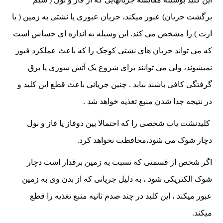
برگشت جریان) عبور میکند، جریان عبوری یا نشتی به زمین ( یا
ارت ) را مشخص می کند. این وسیله به اندازه ای حساس است
که می تواند جریان های نشتی کوچک را که باعث عملکرد فیوز
نمیشوند، ولی می توانند برای شروع یک آتش سوزی یا برق
گرفتگی کافی باشند بیابد . چنین جریانی باعث قطع این کلید و
در نتیجه جدا شدن منبع تغذیه خواهد شد .
کلیدنشت یاب شخصی را که احتمالا بین دوفاز یا فاز و نول
دچار شوک می شود،محافظت نخواهد کرد.
اگر شخص از قسمتی که نسبت به زمین برقدار است دچار
شوک الکتریکی شود ، به دلیل جریانی که از بدن وی به زمین
عبور میکند ، این کلید در چند صدم ثانیه منبع تغذیه را قطع
میکند.